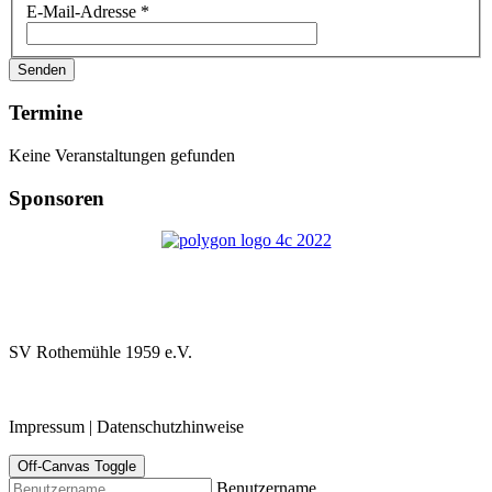
E-Mail-Adresse
*
Senden
Termine
Keine Veranstaltungen gefunden
Sponsoren
SV Rothemühle 1959 e.V.
Impressum | Datenschutzhinweise
Off-Canvas Toggle
Benutzername