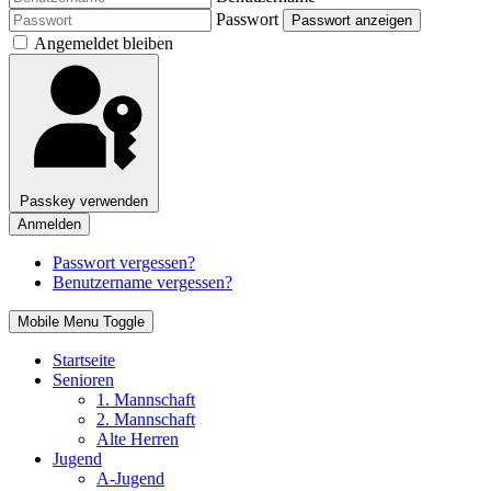
Passwort
Passwort anzeigen
Angemeldet bleiben
Passkey verwenden
Anmelden
Passwort vergessen?
Benutzername vergessen?
Mobile Menu Toggle
Startseite
Senioren
1. Mannschaft
2. Mannschaft
Alte Herren
Jugend
A-Jugend