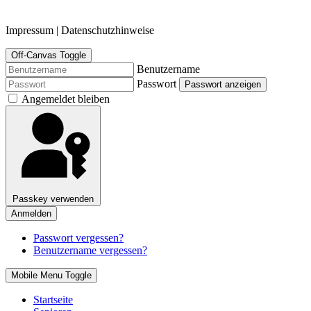
Impressum | Datenschutzhinweise
Off-Canvas Toggle
Benutzername
Passwort
Passwort anzeigen
Angemeldet bleiben
Passkey verwenden
Anmelden
Passwort vergessen?
Benutzername vergessen?
Mobile Menu Toggle
Startseite