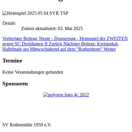
Details
Zuletzt aktualisiert: 03. Mai 2025
Vorheriger Beitrag: Heute - Donnerstag - Heimspiel der ZWEITEN
gegen SC Drolshagen II
Zurück
Nächster Beitrag: Kreispokal-
Halbfinale am Mittwochabend auf dem "Rothenborn"
Weiter
Termine
Keine Veranstaltungen gefunden
Sponsoren
SV Rothemühle 1959 e.V.